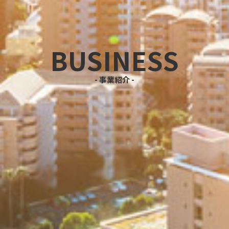
BUSINESS
事業紹介