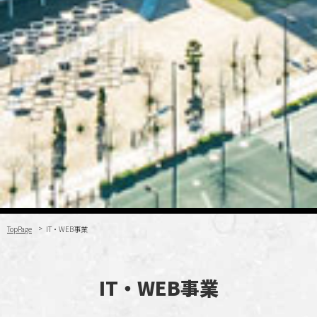
TopPage
IT・WEB事業
IT・WEB事業