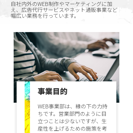
自社内外のWEB制作やマーケティングに加
え、広告代行サービスやネット通販事業など
幅広い業務を行っています。
事業目的
WEB事業部は、縁の下の力持
ちです。営業部門のように目
立つことは少ないですが、生
産性を上げるための施策を考