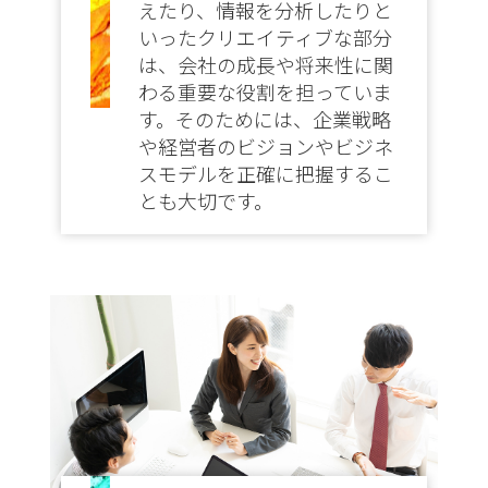
えたり、情報を分析したりと
いったクリエイティブな部分
は、会社の成長や将来性に関
わる重要な役割を担っていま
す。そのためには、企業戦略
や経営者のビジョンやビジネ
スモデルを正確に把握するこ
とも大切です。