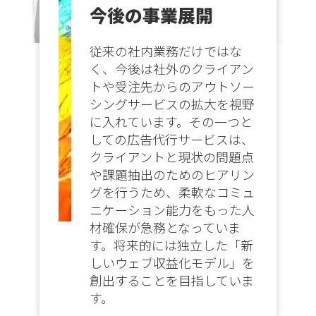
今後の事業展開
従来の社内業務だけではな
く、今後は社外のクライアン
トや受注先からのアウトソー
シングサービスの拡大を視野
に入れています。その一つと
しての広告代行サービスは、
クライアントと現状の問題点
や課題抽出のためのヒアリン
グを行うため、柔軟なコミュ
ニケーション能力をもった人
材確保が急務となっていま
す。将来的には独立した「新
しいウェブ収益化モデル」を
創出することを目指していま
す。