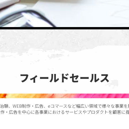
フィールドセールス
治験、WEB制作・広告、eコマースなど幅広い領域で様々な事業
制作・広告を中心に各事業におけるサービスやプロダクトを顧客に