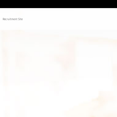
Recruitment Site