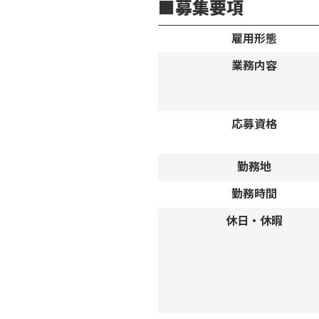
募集要項
雇用形態
業務内容
応募資格
勤務地
勤務時間
休日・休暇