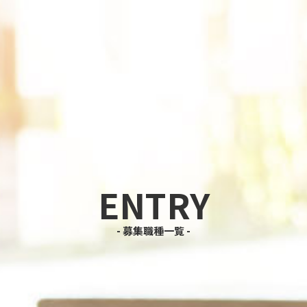
ENTRY
募集職種一覧