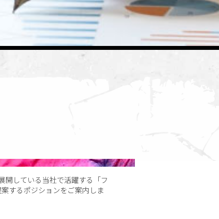
を展開している当社で活躍する「フ
提案するポジションをご案内しま