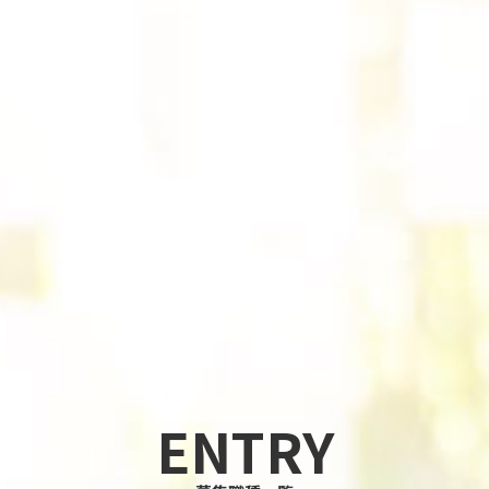
ENTRY