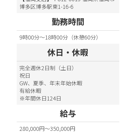
博多区博多駅東1-16-6
勤務時間
9時00分～18時00分（休憩60分）
休日・休暇
完全週休2日制（土日）
祝日
GW、夏季、年末年始休暇
有給休暇
※年間休日124日
給与
280,000円～350,000円