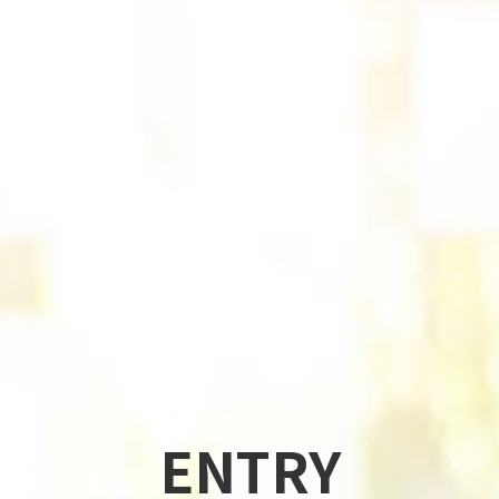
ENTRY