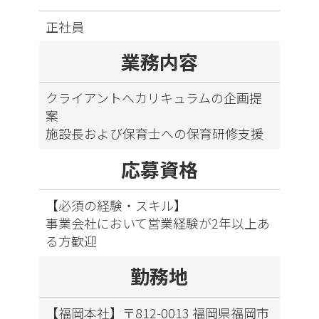
正社員
業務内容
クライアントへカリキュラムの企画提
案
施設長および保育士への保育研修支援
応募資格
【必須の経験・スキル】
事業会社において営業経験が2年以上あ
る方歓迎
勤務地
【福岡本社】〒812-0013 福岡県福岡市