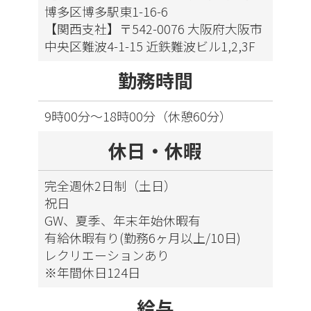
博多区博多駅東1-16-6
【関西支社】〒542-0076 大阪府大阪市
中央区難波4-1-15 近鉄難波ビル1,2,3F
勤務時間
9時00分～18時00分（休憩60分）
休日・休暇
完全週休2日制（土日）
祝日
GW、夏季、年末年始休暇有
有給休暇有り(勤務6ヶ月以上/10日)
レクリエーションあり
※年間休日124日
給与