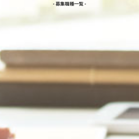
募集職種一覧