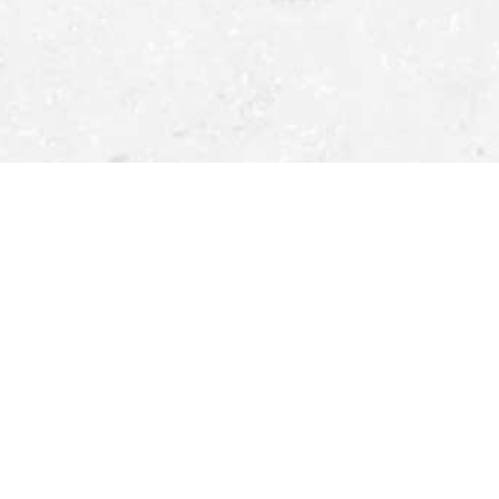
しい入寮条件についてはお問い合わせください。