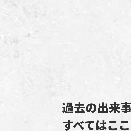
過去の出来
すべてはここ